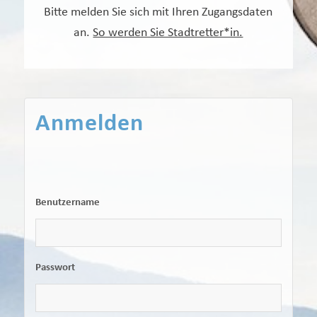
Bitte melden Sie sich mit Ihren Zugangsdaten
an.
So werden Sie Stadtretter*in.
Anmelden
Benutzername
Passwort