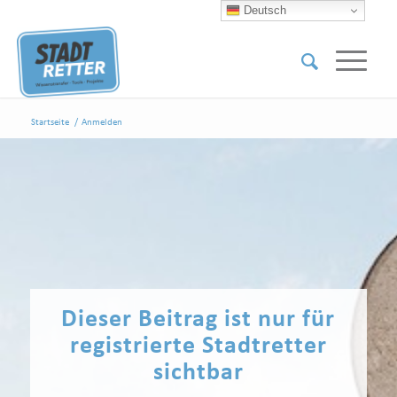
Deutsch
Startseite
/
Anmelden
Dieser Beitrag ist nur für
registrierte Stadtretter
sichtbar