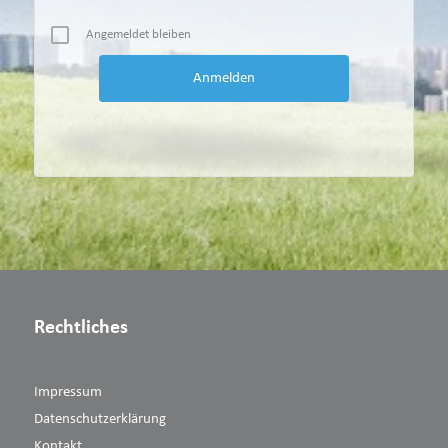
Angemeldet bleiben
Rechtliches
Impressum
Datenschutzerklärung
Kontakt