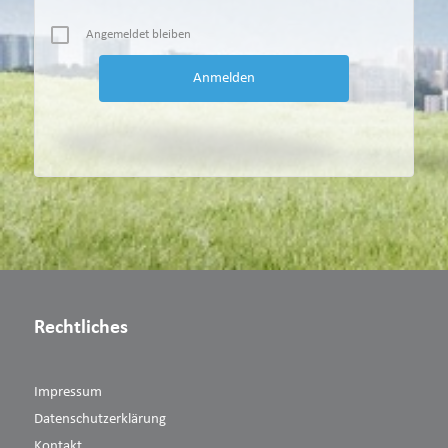
Angemeldet bleiben
Rechtliches
Impressum
Datenschutzerklärung
Kontakt