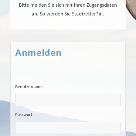
Bitte melden Sie sich mit Ihren Zugangsdaten
an.
So werden Sie Stadtretter*in.
Anmelden
Benutzername
Passwort