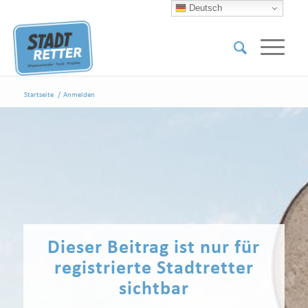
Deutsch
Startseite
/
Anmelden
Dieser Beitrag ist nur für
registrierte Stadtretter
sichtbar