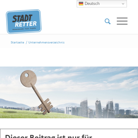
Deutsch
Startseite
/
Unternehmensverzeichnis