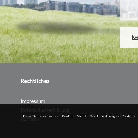
Ke
Rechtliches
Impressum
Datenschutzerklärung
Diese Seite verwendet Cookies. Mit der Weiternutzung der Seite, s
Kontakt