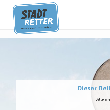
Dieser Beit
Bitte me