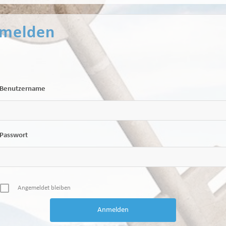
melden
Benutzername
Passwort
Angemeldet bleiben