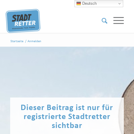
Deutsch
Startseite
/
Anmelden
Dieser Beitrag ist nur für
registrierte Stadtretter
sichtbar