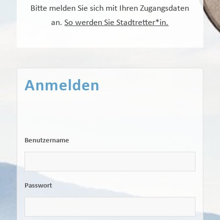
Bitte melden Sie sich mit Ihren Zugangsdaten
an.
So werden Sie Stadtretter*in.
Anmelden
Benutzername
Passwort