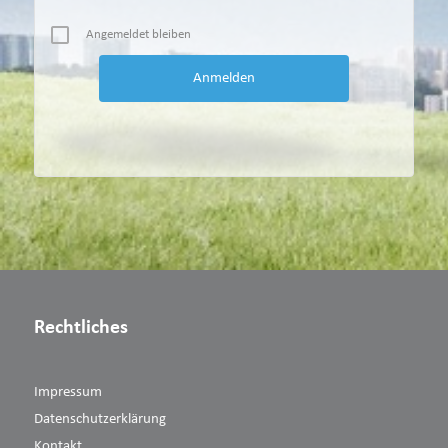
Angemeldet bleiben
Rechtliches
Impressum
Datenschutzerklärung
Kontakt