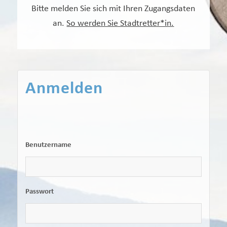
Bitte melden Sie sich mit Ihren Zugangsdaten
an.
So werden Sie Stadtretter*in.
Anmelden
Benutzername
Passwort