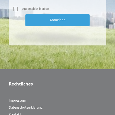
Angemeldet bleiben
Rechtliches
Impressum
Datenschutzerklärung
Kontakt