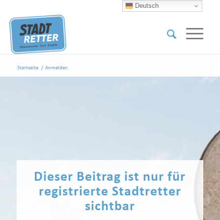
Deutsch
Startseite
/
Anmelden
Dieser Beitrag ist nur für
registrierte Stadtretter
sichtbar