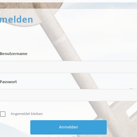
melden
Benutzername
Passwort
Angemeldet bleiben