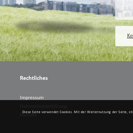
Ke
Rechtliches
Impressum
Datenschutzerklärung
Diese Seite verwendet Cookies. Mit der Weiternutzung der Seite, s
Kontakt