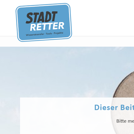
Dieser Beit
Bitte me